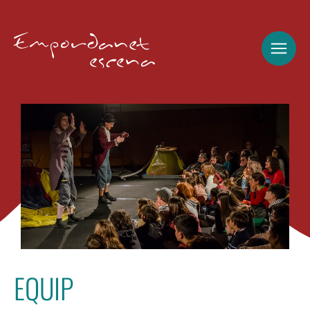
EQUIP