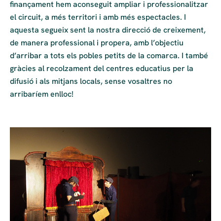
finançament hem aconseguit ampliar i professionalitzar
el circuit, a més territori i amb més espectacles. I
aquesta segueix sent la nostra direcció de creixement,
de manera professional i propera, amb l’objectiu
d’arribar a tots els pobles petits de la comarca. I també
gràcies al recolzament del centres educatius per la
difusió i als mitjans locals, sense vosaltres no
arribaríem enlloc!