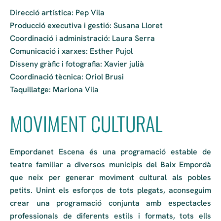
Direcció artística: Pep Vila
Producció executiva i gestió: Susana Lloret
Coordinació i administració: Laura Serra
Comunicació i xarxes: Esther Pujol
Disseny gràfic i fotografia: Xavier julià
Coordinació tècnica: Oriol Brusi
Taquillatge: Mariona Vila
MOVIMENT CULTURAL
Empordanet Escena és una programació estable de
teatre familiar a diversos municipis del Baix Empordà
que neix per generar moviment cultural als pobles
petits. Unint els esforços de tots plegats, aconseguim
crear una programació conjunta amb espectacles
professionals de diferents estils i formats, tots ells