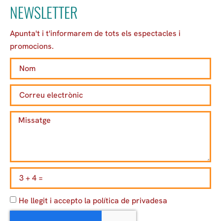
NEWSLETTER
Apunta't i t'informarem de tots els espectacles i
promocions.
He llegit i accepto la política de privadesa