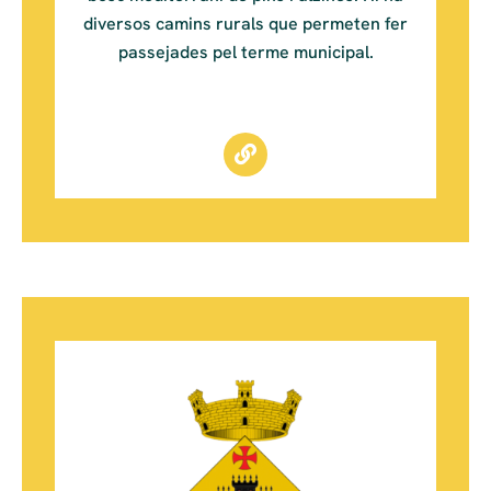
diversos camins rurals que permeten fer
passejades pel terme municipal.