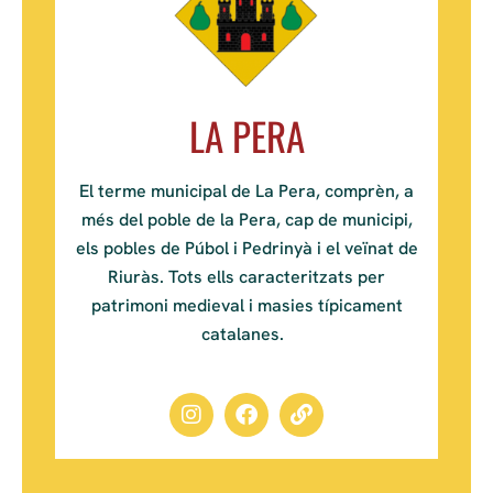
LA PERA
El terme municipal de La Pera, comprèn, a
més del poble de la Pera, cap de municipi,
els pobles de Púbol i Pedrinyà i el veïnat de
Riuràs. Tots ells caracteritzats per
patrimoni medieval i masies típicament
catalanes.