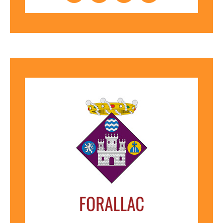
FORALLAC