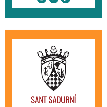
SANT SADURNÍ