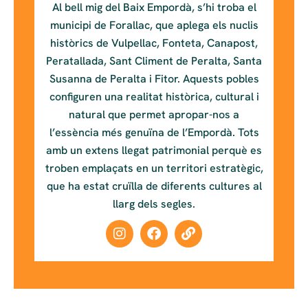
Al bell mig del Baix Empordà, s’hi troba el
municipi de Forallac, que aplega els nuclis
històrics de Vulpellac, Fonteta, Canapost,
Peratallada, Sant Climent de Peralta, Santa
Susanna de Peralta i Fitor. Aquests pobles
configuren una realitat històrica, cultural i
natural que permet apropar-nos a
l’essència més genuïna de l’Empordà. Tots
amb un extens llegat patrimonial perquè es
troben emplaçats en un territori estratègic,
que ha estat cruïlla de diferents cultures al
llarg dels segles.