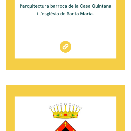
l’arquitectura barroca de la Casa Quintana
i l’església de Santa Maria.