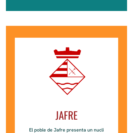
JAFRE
El poble de Jafre presenta un nucli