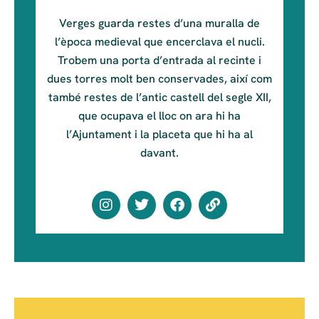
Verges guarda restes d’una muralla de
l’època medieval que encerclava el nucli.
Trobem una porta d’entrada al recinte i
dues torres molt ben conservades, així com
també restes de l’antic castell del segle XII,
que ocupava el lloc on ara hi ha
l’Ajuntament i la placeta que hi ha al
davant.