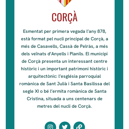
CORÇÀ
Esmentat per primera vegada l’any 878,
està format pel nucli principal de Corçà, a
més de Casavells, Cassà de Pelràs, a més
dels veïnats d’Anyells i Planils. El municipi
de Corçà presenta un interessant centre
històric i un important patrimoni històric i
arquitectònic: l’església parroquial
romànica de Sant Julià i Santa Basilissa del
segle XI o bé l’ermita romànica de Santa
Cristina, situada a uns centenars de
metres del nucli de Corçà.