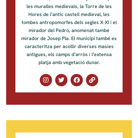
les muralles medievals, la Torre de les
Hores de l’antic castell medieval, les
tombes antropomorfes dels segles X-XI i el
mirador del Pedró, anomenat també
mirador de Josep Pla. El municipi també es
caracteritza per acollir diverses masies
antigues, els camps d’arròs i l’extensa
platja amb vegetació dunar.